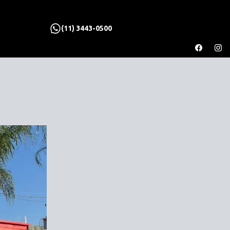
(11) 3443-0500