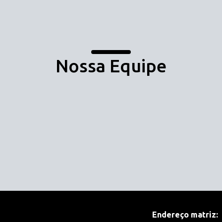
Nossa Equipe
Endereço matriz: