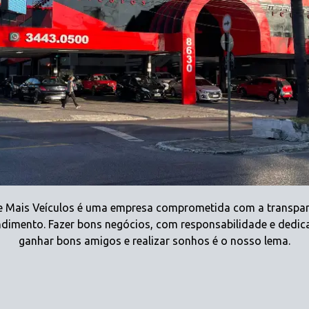
 Mais Veículos é uma empresa comprometida com a transpar
dimento. Fazer bons negócios, com responsabilidade e dedic
ganhar bons amigos e realizar sonhos é o nosso lema.