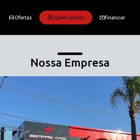
Ofertas
Quem somos
Financiar
Nossa Empresa